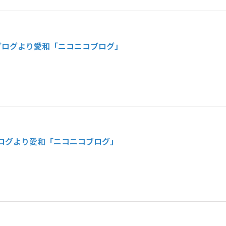
ブログより
愛和「ニコニコブログ」
ログより
愛和「ニコニコブログ」