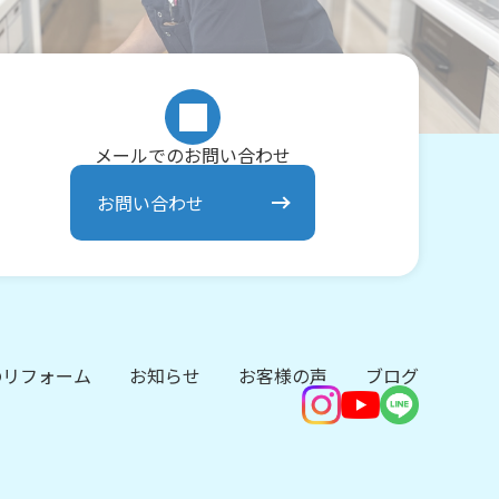
メールでのお問い合わせ
お問い合わせ
のリフォーム
お知らせ
お客様の声
ブログ