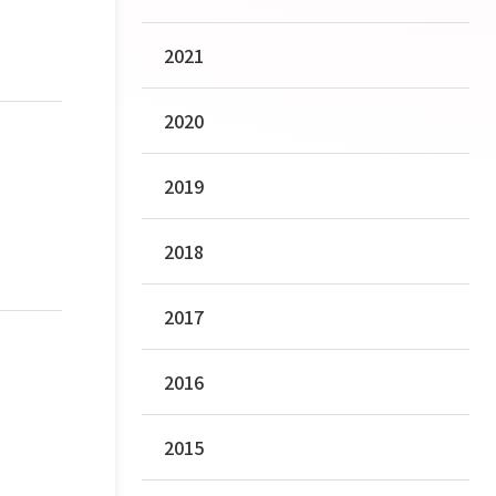
2021
2020
2019
2018
2017
2016
2015