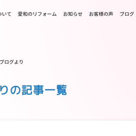
ついて
愛和のリフォーム
お知らせ
お客様の声
ブログ
ブログより
りの記事一覧