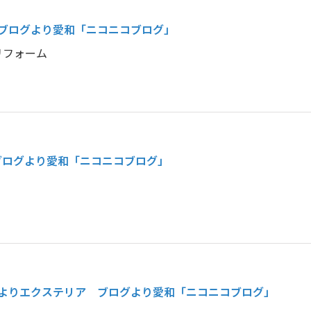
ブログより
愛和「ニコニコブログ」
リフォーム
ブログより
愛和「ニコニコブログ」
より
エクステリア ブログより
愛和「ニコニコブログ」