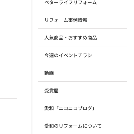
ベターライフリフォーム
リフォーム事例情報
人気商品・おすすめ商品
今週のイベントチラシ
動画
受賞歴
愛和「ニコニコブログ」
愛和のリフォームについて