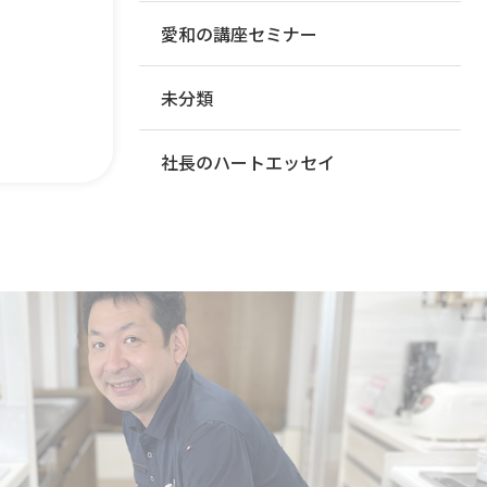
愛和の講座セミナー
未分類
社長のハートエッセイ