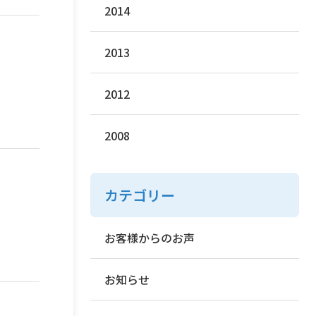
2014
2013
2012
2008
カテゴリー
お客様からのお声
お知らせ