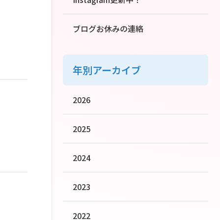
ブログお休みの連絡
年別アーカイブ
2026
2025
2024
2023
2022