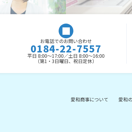
お電話でのお問い合わせ
0184-22-7557
平日 8:00～17:00／土日 8:00～16:00
（第1・3日曜日、祝日定休）
愛和商事について
愛和