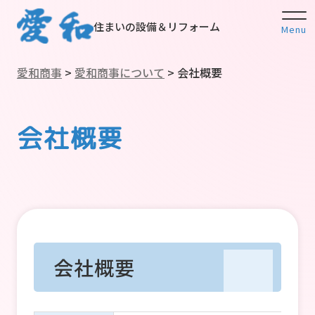
住まいの設備＆リフォーム
Menu
愛和商事
>
愛和商事について
>
会社概要
会社概要
会社概要