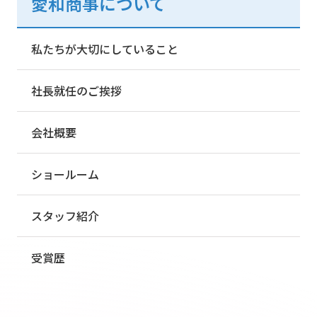
愛和商事について
私たちが大切にしていること
社長就任のご挨拶
会社概要
ショールーム
スタッフ紹介
受賞歴