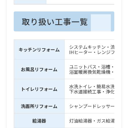
取り扱い工事一覧
システムキッチン・流し台
キッチンリフォーム
IHヒーター・レンジフード
ユニットバス・浴槽・浴槽
お風呂リフォーム
浴室暖房換気乾燥機・シャ
水洗トイレ・簡易水洗トイ
トイレリフォーム
下水道接続工事・浄化槽工
洗面所リフォーム
シャンプードレッサー・洗
給湯器
灯油給湯器・ガス給湯器・