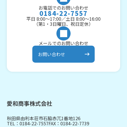
お電話でのお問い合わせ
0184-22-7557
平日 8:00～17:00／土日 8:00～16:00
（第1・3日曜日、祝日定休）
メールでのお問い合わせ
お問い合わせ
愛和商事株式会社
秋田県由利本荘市石脇赤兀1番地126
TEL：
0184-22-7557
FAX：0184-22-7739