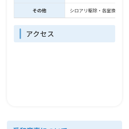
その他
シロアリ駆除・各室換気扇
アクセス