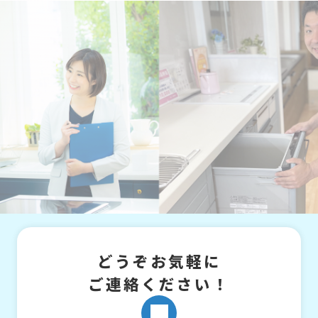
どうぞお気軽に
ご連絡ください！