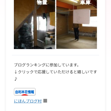
ブログランキングに参加しています。
↓クリックで応援していただけると嬉しいです
♪
にほんブログ村