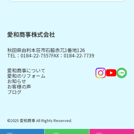
愛和商事株式会社
秋田県由利本荘市石脇赤兀1番地126
TEL：
0184-22-7557
FAX：0184-22-7739
愛和商事について
愛和のリフォーム
お知らせ
お客様の声
ブログ
©2025 愛和商事 All Rights Reserved.