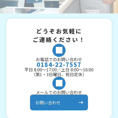
どうぞお気軽に
ご連絡ください！
お電話でのお問い合わせ
0184-22-7557
平日 8:00～17:00／土日 8:00～16:00
（第1・3日曜日、祝日定休）
メールでのお問い合わせ
お問い合わせ