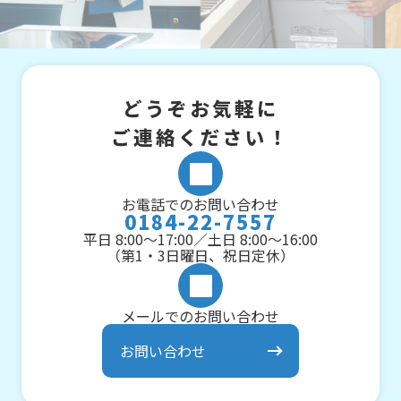
どうぞお気軽に
ご連絡ください！
お電話でのお問い合わせ
0184-22-7557
平日 8:00～17:00／土日 8:00～16:00
（第1・3日曜日、祝日定休）
メールでのお問い合わせ
お問い合わせ