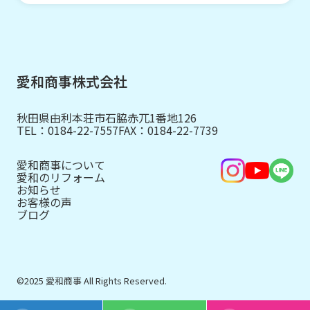
愛和商事株式会社
秋田県由利本荘市石脇赤兀1番地126
TEL：
0184-22-7557
FAX：0184-22-7739
愛和商事について
愛和のリフォーム
お知らせ
お客様の声
ブログ
©2025 愛和商事 All Rights Reserved.