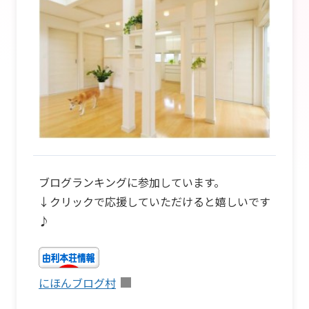
ブログランキングに参加しています。
↓クリックで応援していただけると嬉しいです
♪
にほんブログ村