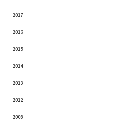
2017
2016
2015
2014
2013
2012
2008