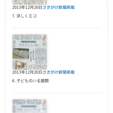
2013年12月20日
さきがけ新聞掲載
7. 涼しくエコ
2013年12月20日
さきがけ新聞掲載
6. 子どものいる居間