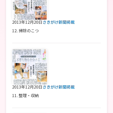
2013年12月20日
さきがけ新聞掲載
12. 掃除のこつ
2013年12月20日
さきがけ新聞掲載
11. 整理・収納