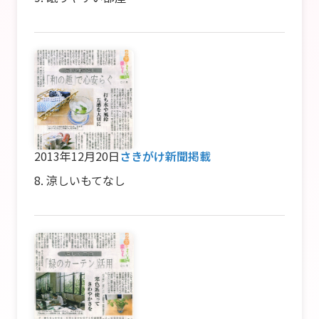
2013年12月20日
さきがけ新聞掲載
8. 涼しいもてなし