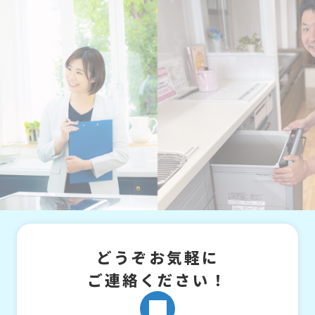
どうぞお気軽に
ご連絡ください！