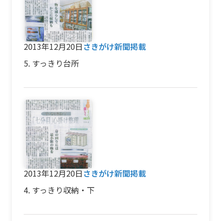
2013年12月20日
さきがけ新聞掲載
5. すっきり台所
2013年12月20日
さきがけ新聞掲載
4. すっきり収納・下