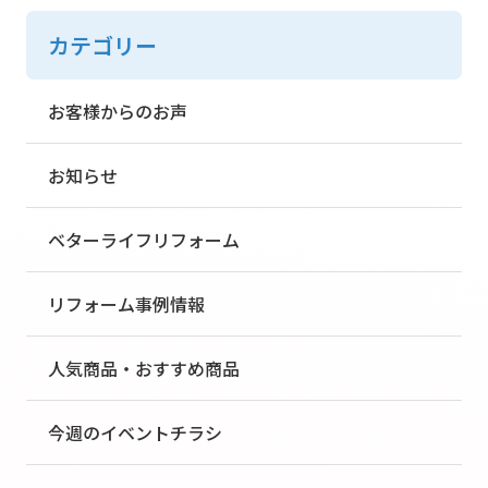
カテゴリー
お客様からのお声
お知らせ
ベターライフリフォーム
リフォーム事例情報
人気商品・おすすめ商品
今週のイベントチラシ