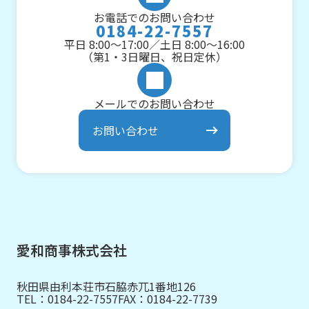
お電話でのお問い合わせ
0184-22-7557
平日 8:00～17:00／土日 8:00～16:00
（第1・3日曜日、祝日定休）
メールでのお問い合わせ
お問い合わせ
愛和商事株式会社
秋田県由利本荘市石脇赤兀1番地126
TEL：
0184-22-7557
FAX：0184-22-7739