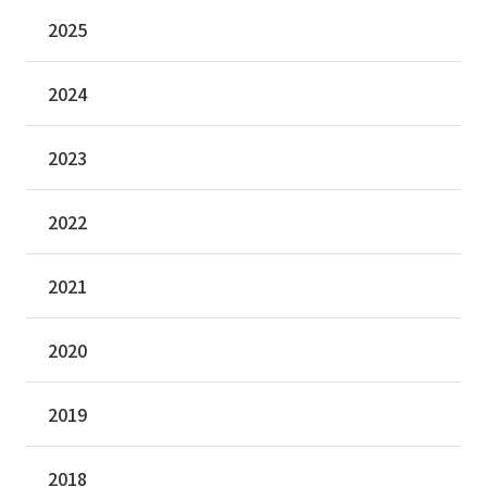
2025
2024
2023
2022
2021
2020
2019
2018