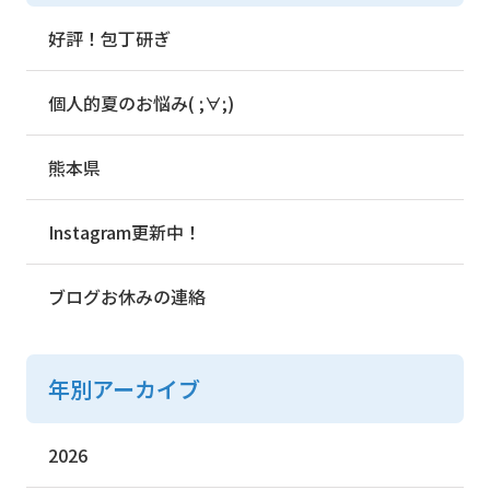
好評！包丁研ぎ
個人的夏のお悩み( ;∀;)
熊本県
Instagram更新中！
ブログお休みの連絡
年別アーカイブ
2026