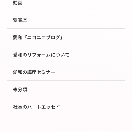
動画
受賞歴
愛和「ニコニコブログ」
愛和のリフォームについて
愛和の講座セミナー
未分類
社長のハートエッセイ