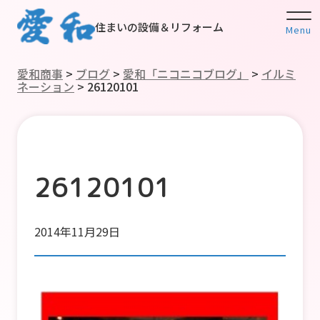
住まいの設備＆リフォーム
Menu
愛和商事
>
ブログ
>
愛和「ニコニコブログ」
>
イルミ
ネーション
>
26120101
26120101
2014年11月29日