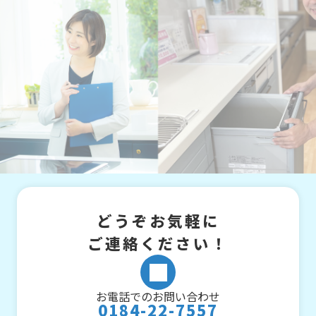
どうぞお気軽に
ご連絡ください！
お電話でのお問い合わせ
0184-22-7557