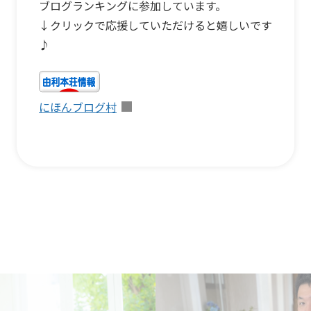
ブログランキングに参加しています。
↓クリックで応援していただけると嬉しいです
♪
にほんブログ村