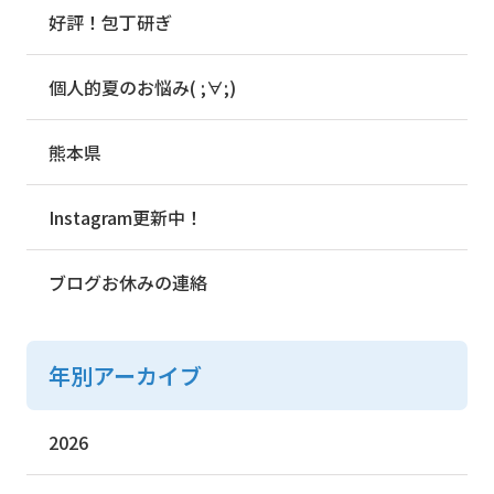
好評！包丁研ぎ
個人的夏のお悩み( ;∀;)
熊本県
Instagram更新中！
ブログお休みの連絡
年別アーカイブ
2026