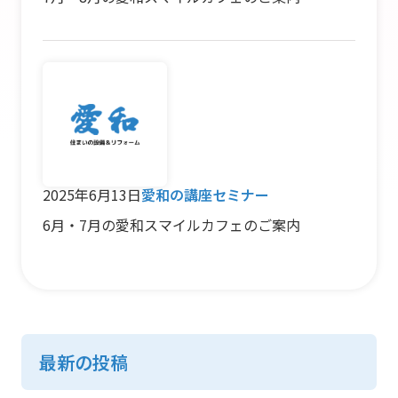
2025年6月13日
愛和の講座セミナー
6月・7月の愛和スマイルカフェのご案内
最新の投稿