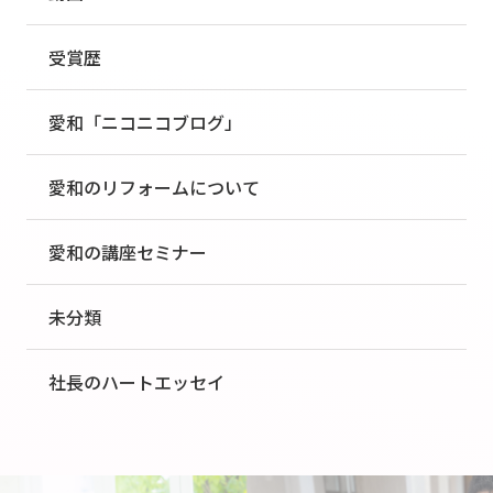
受賞歴
愛和「ニコニコブログ」
愛和のリフォームについて
愛和の講座セミナー
未分類
社長のハートエッセイ