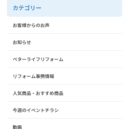
カテゴリー
お客様からのお声
お知らせ
ベターライフリフォーム
リフォーム事例情報
人気商品・おすすめ商品
今週のイベントチラシ
動画