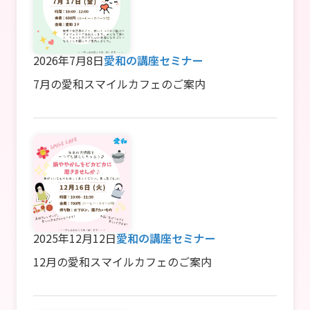
2026年7月8日
愛和の講座セミナー
7月の愛和スマイルカフェのご案内
2025年12月12日
愛和の講座セミナー
12月の愛和スマイルカフェのご案内