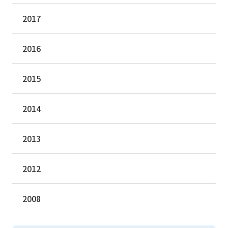
2017
2016
2015
2014
2013
2012
2008