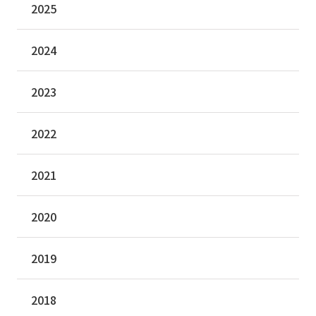
2025
2024
2023
2022
2021
2020
2019
2018