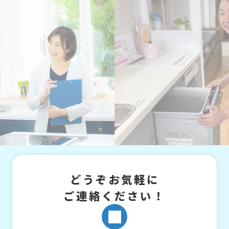
どうぞお気軽に
ご連絡ください！