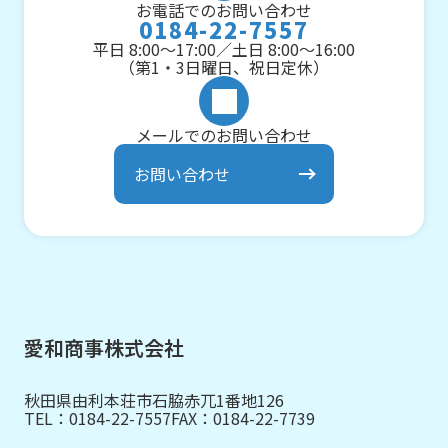
お電話でのお問い合わせ
0184-22-7557
平日 8:00～17:00／土日 8:00～16:00
（第1・3日曜日、祝日定休）
メールでのお問い合わせ
お問い合わせ
愛和商事株式会社
秋田県由利本荘市石脇赤兀1番地126
TEL：
0184-22-7557
FAX：0184-22-7739