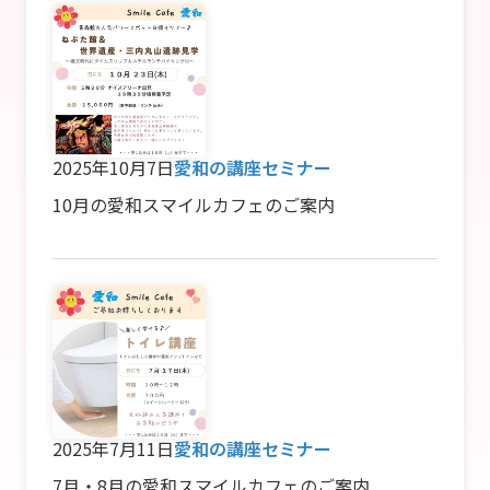
2025年10月7日
愛和の講座セミナー
10月の愛和スマイルカフェのご案内
2025年7月11日
愛和の講座セミナー
7月・8月の愛和スマイルカフェのご案内