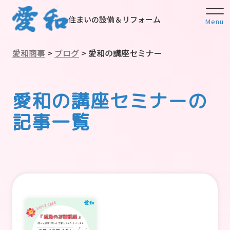
住まいの設備＆リフォーム
Menu
愛和商事
>
ブログ
>
愛和の講座セミナー
愛和の講座セミナーの
記事一覧