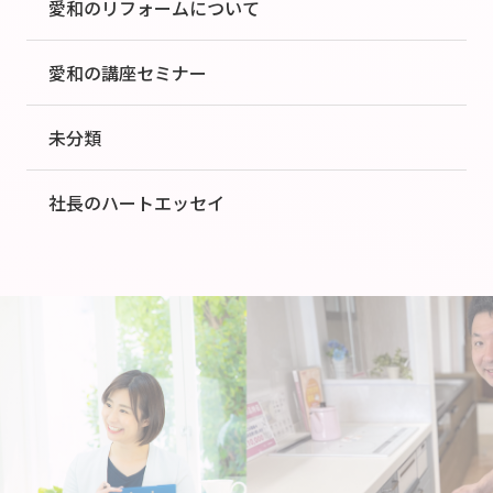
愛和のリフォームについて
愛和の講座セミナー
未分類
社長のハートエッセイ