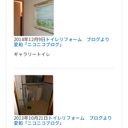
2014年12月9日
トイレリフォーム ブログより
愛和「ニコニコブログ」
ギャラリートイレ
2013年10月21日
トイレリフォーム ブログより
愛和「ニコニコブログ」