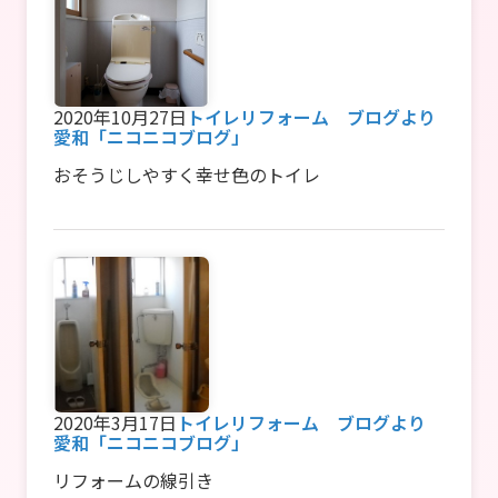
2020年10月27日
トイレリフォーム ブログより
愛和「ニコニコブログ」
おそうじしやすく幸せ色のトイレ
2020年3月17日
トイレリフォーム ブログより
愛和「ニコニコブログ」
リフォームの線引き