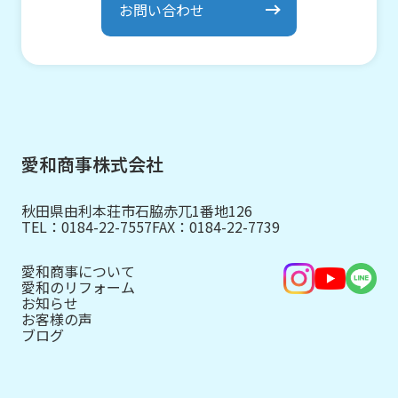
お問い合わせ
愛和商事株式会社
秋田県由利本荘市石脇赤兀1番地126
TEL：
0184-22-7557
FAX：0184-22-7739
愛和商事について
愛和のリフォーム
お知らせ
お客様の声
ブログ