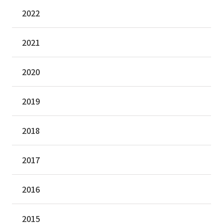
2022
2021
2020
2019
2018
2017
2016
2015