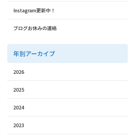
Instagram更新中！
ブログお休みの連絡
年別アーカイブ
2026
2025
2024
2023