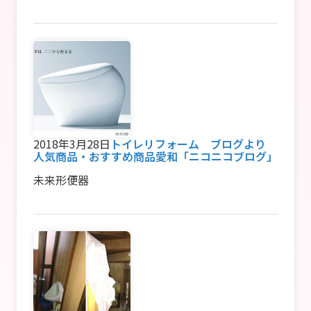
2018年3月28日
トイレリフォーム ブログより
人気商品・おすすめ商品
愛和「ニコニコブログ」
未来形便器