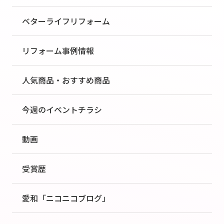
ベターライフリフォーム
リフォーム事例情報
人気商品・おすすめ商品
今週のイベントチラシ
動画
受賞歴
愛和「ニコニコブログ」