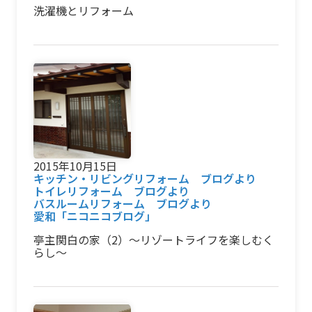
洗濯機とリフォーム
2015年10月15日
キッチン・リビングリフォーム ブログより
トイレリフォーム ブログより
バスルームリフォーム ブログより
愛和「ニコニコブログ」
亭主関白の家（2）～リゾートライフを楽しむく
らし～