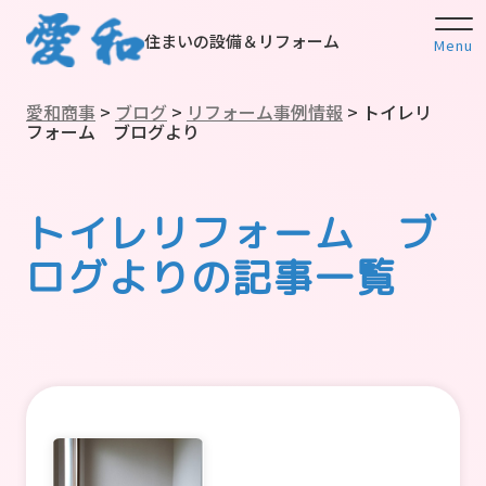
住まいの設備＆リフォーム
Menu
愛和商事
>
ブログ
>
リフォーム事例情報
>
トイレリ
フォーム ブログより
トイレリフォーム ブ
ログよりの記事一覧