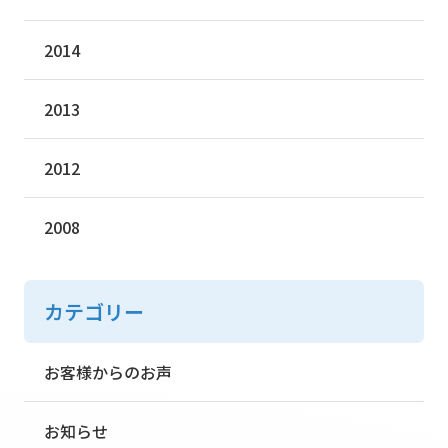
2014
2013
2012
2008
カテゴリー
お客様からのお声
お知らせ