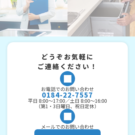
どうぞお気軽に
ご連絡ください！
お電話でのお問い合わせ
0184-22-7557
平日 8:00～17:00／土日 8:00～16:00
（第1・3日曜日、祝日定休）
メールでのお問い合わせ