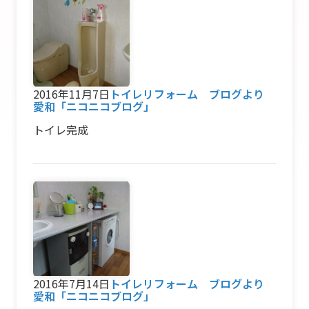
2016年11月7日
トイレリフォーム ブログより
愛和「ニコニコブログ」
トイレ完成
2016年7月14日
トイレリフォーム ブログより
愛和「ニコニコブログ」