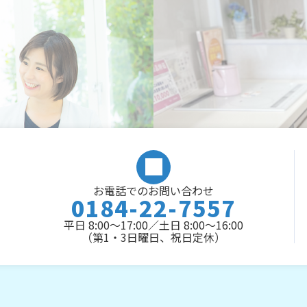
お電話でのお問い合わせ
0184-22-7557
平日 8:00～17:00／土日 8:00～16:00
（第1・3日曜日、祝日定休）