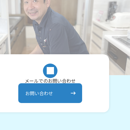
メールでのお問い合わせ
お問い合わせ