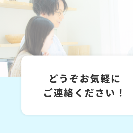
どうぞお気軽に
ご連絡ください！