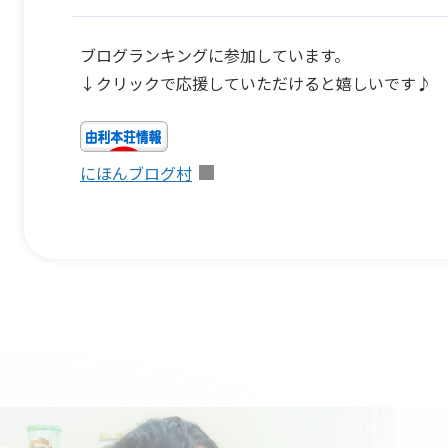
ブログランキングに参加しています。
↓クリックで応援していただけると嬉しいです♪
にほんブログ村