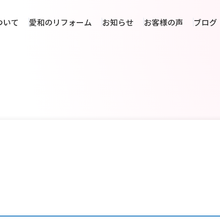
ついて
愛和のリフォーム
お知らせ
お客様の声
ブログ