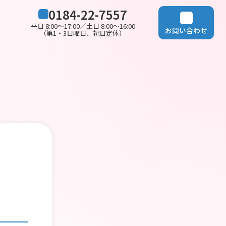
0184-22-7557
平日 8:00～17:00／土日 8:00～16:00
お問い合わせ
（第1・3日曜日、祝日定休）