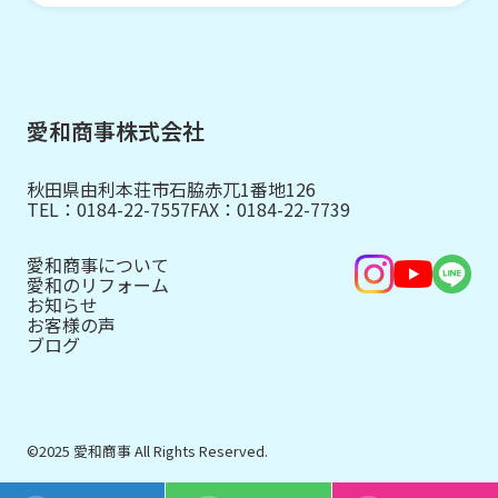
愛和商事株式会社
秋田県由利本荘市石脇赤兀1番地126
TEL：
0184-22-7557
FAX：0184-22-7739
愛和商事について
愛和のリフォーム
お知らせ
お客様の声
ブログ
©2025 愛和商事 All Rights Reserved.