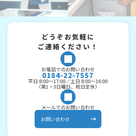
どうぞお気軽に
ご連絡ください！
お電話でのお問い合わせ
0184-22-7557
平日 8:00～17:00／土日 8:00～16:00
（第1・3日曜日、祝日定休）
メールでのお問い合わせ
お問い合わせ