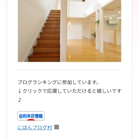
ブログランキングに参加しています。
↓クリックで応援していただけると嬉しいです
♪
にほんブログ村