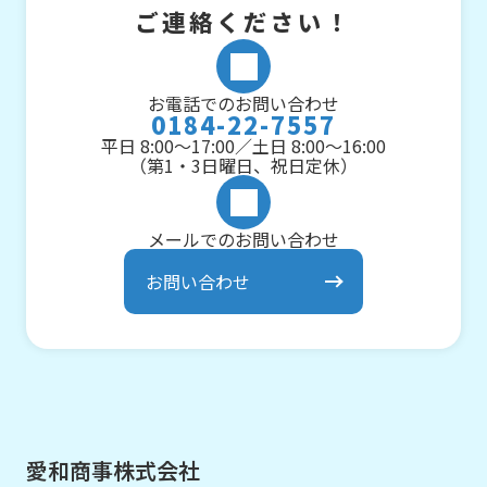
ご連絡ください！
お電話でのお問い合わせ
0184-22-7557
平日 8:00～17:00／土日 8:00～16:00
（第1・3日曜日、祝日定休）
メールでのお問い合わせ
お問い合わせ
愛和商事株式会社