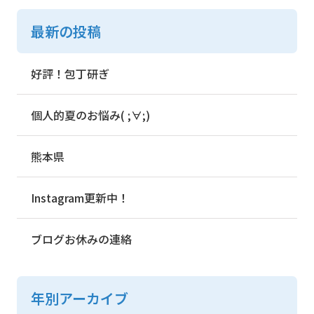
最新の投稿
好評！包丁研ぎ
個人的夏のお悩み( ;∀;)
熊本県
Instagram更新中！
ブログお休みの連絡
年別アーカイブ