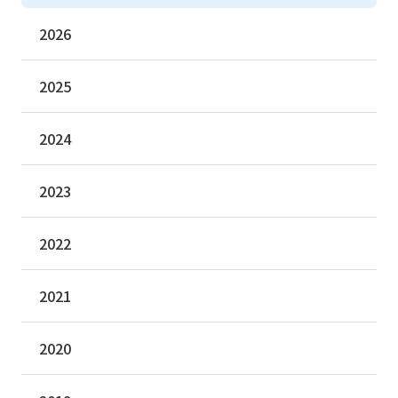
2026
2025
2024
2023
2022
2021
2020