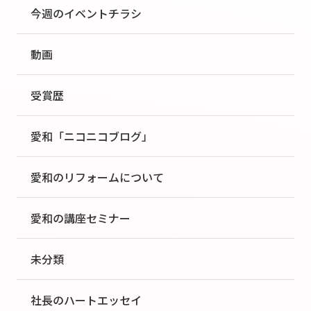
今週のイベントチラシ
動画
受賞歴
愛和「ニコニコブログ」
愛和のリフォームについて
愛和の講座セミナー
未分類
社長のハートエッセイ