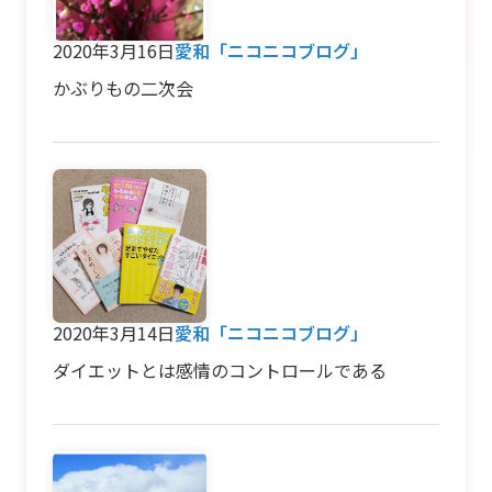
2020年3月16日
愛和「ニコニコブログ」
かぶりもの二次会
2020年3月14日
愛和「ニコニコブログ」
ダイエットとは感情のコントロールである