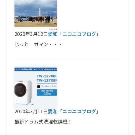
2020年3月12日
愛和「ニコニコブログ」
じっと ガマン・・・
2020年3月11日
愛和「ニコニコブログ」
最新ドラム式洗濯乾燥機！