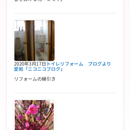
2020年3月17日
トイレリフォーム ブログより
愛和「ニコニコブログ」
リフォームの線引き