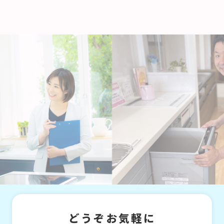
どうぞお気軽に