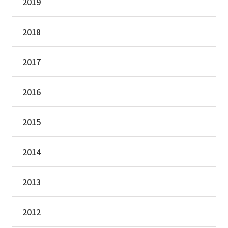
2019
2018
2017
2016
2015
2014
2013
2012