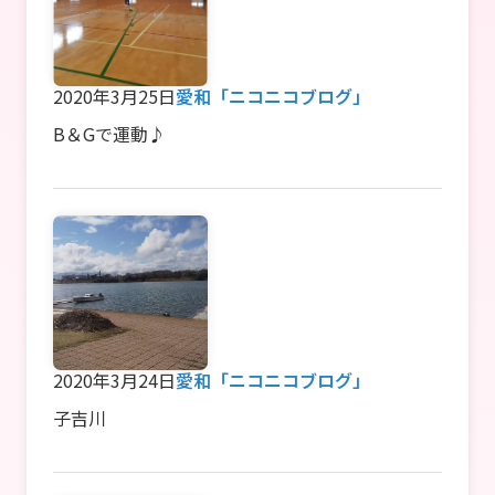
2020年3月25日
愛和「ニコニコブログ」
B＆Gで運動♪
2020年3月24日
愛和「ニコニコブログ」
子吉川