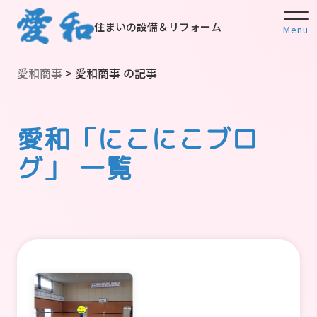
住まいの設備＆リフォーム
Menu
愛和商事
>
愛和商事 の記事
愛和「にこにこブロ
グ」 一覧