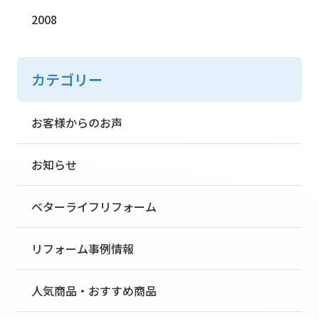
2008
カテゴリー
お客様からのお声
お知らせ
ベターライフリフォーム
リフォーム事例情報
人気商品・おすすめ商品